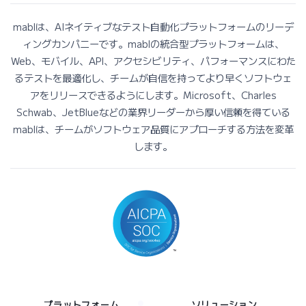
mablは、AIネイティブなテスト自動化プラットフォームのリーデ
ィングカンパニーです。mablの統合型プラットフォームは、
Web、モバイル、API、アクセシビリティ、パフォーマンスにわた
るテストを最適化し、チームが自信を持ってより早くソフトウェ
アをリリースできるようにします。Microsoft、Charles
Schwab、JetBlueなどの業界リーダーから厚い信頼を得ている
mablは、チームがソフトウェア品質にアプローチする方法を変革
します。
プラットフォーム
ソリューション