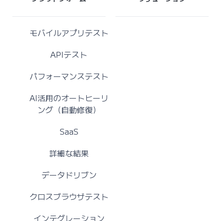
モバイルアプリテスト
APIテスト
パフォーマンステスト
AI活用のオートヒーリ
ング（自動修復）
SaaS
詳細な結果
データドリブン
クロスブラウザテスト
インテグレーション