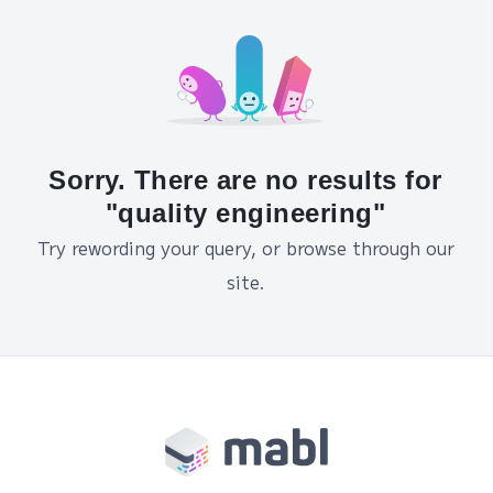
Sorry. There are no results for
"quality engineering"
Try rewording your query, or browse through our
site.