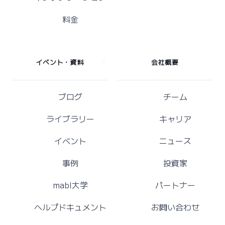
料金
イベント・資料
会社概要
ブログ
チーム
ライブラリー
キャリア
イベント
ニュース
事例
投資家
mabl大学
パートナー
ヘルプドキュメント
お問い合わせ