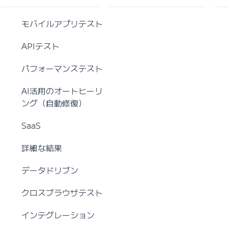
モバイルアプリテスト
APIテスト
パフォーマンステスト
AI活用のオートヒーリ
ング（自動修復）
SaaS
詳細な結果
データドリブン
クロスブラウザテスト
インテグレーション