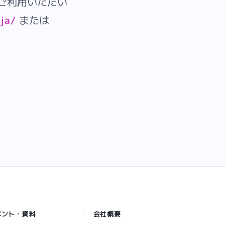
をご利用いただい
または
ja/
ベント・資料
会社概要