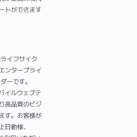
ートができます
発ライフサイク
エンタープライ
ーダーです。
モバイルウェブテ
り高品質のビジ
ます。お客様が
上日動様、