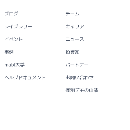
ブログ
チーム
ライブラリー
キャリア
イベント
ニュース
事例
投資家
mabl大学
パートナー
ヘルプドキュメント
お問い合わせ
個別デモの申請