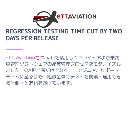
REGRESSION TESTING TIME CUT BY TWO
DAYS PER RELEASE
eTT Aviation社
はmablを活用してフライトおよび乗務
員管理ソフトウェアの品質管理プロセスをモダナイズし
ました。QA担当者だけでなく、エンジニア、サポート
チームに至るまで、組織全体でテストを構築・運用でき
る体制へと進化を遂げています。