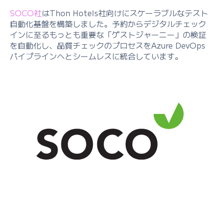
SOCO社
はThon Hotels社向けにスケーラブルなテスト
自動化基盤を構築しました。予約からデジタルチェック
インに至るもっとも重要な「ゲストジャーニー」の検証
を自動化し、品質チェックのプロセスをAzure DevOps
パイプラインへとシームレスに統合しています。