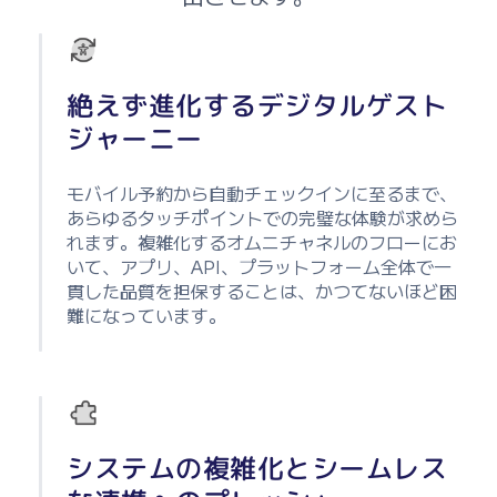
絶えず進化するデジタルゲスト
ジャーニー
モバイル予約から自動チェックインに至るまで、
あらゆるタッチポイントでの完璧な体験が求めら
れます。複雑化するオムニチャネルのフローにお
いて、アプリ、API、プラットフォーム全体で一
貫した品質を担保することは、かつてないほど困
難になっています。
システムの複雑化とシームレス