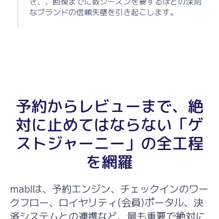
き、、回復までに数シーズンを要するほどの深刻
なブランドの信頼失墜を引き起こします。
予約からレビューまで、絶
対に止めてはならない「ゲ
ストジャーニー」の全工程
を網羅
mablは、予約エンジン、チェックインのワー
クフロー、ロイヤリティ(会員)ポータル、決
済システムとの連携など、最も重要で絶対に