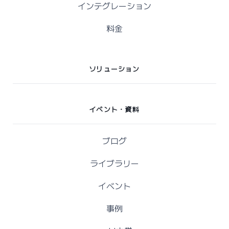
インテグレーション
料金
ソリューション
イベント・資料
ブログ
ライブラリー
イベント
事例