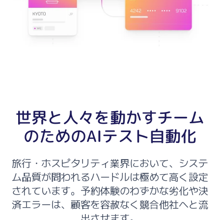
世界と人々を動かすチーム
のためのAIテスト自動化
旅行・ホスピタリティ業界において、システ
ム品質が問われるハードルは極めて高く設定
されています。予約体験のわずかな劣化や決
済エラーは、顧客を容赦なく競合他社へと流
出させます。