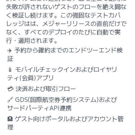
失敗が許されないゲストのフローを絶え間な
く検証し続けます。この強固なテストカバ
レッジはは、メジャーリリースの直前だけで
なく、すべてのデプロイのたびに自動で実
行・適用されます。
✈️ 予約から確約までのエンドツーエンド検
証
📱 モバイルチェックインおよびロイヤリ
ティ(会員)アプリ
💳 決済および取引フロー
🔗 GDS(国際航空券予約システム)および
サードパーティAPI連携
🏨 ゲスト向けポータルおよびアカウント管
理