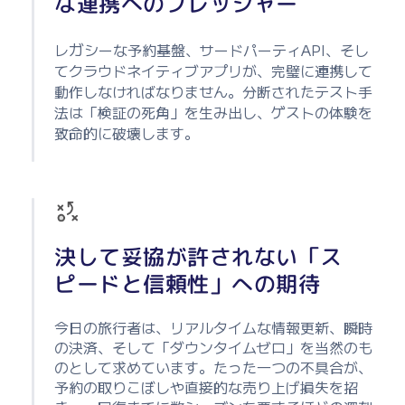
な連携へのプレッシャー
レガシーな予約基盤、サードパーティAPI、そし
てクラウドネイティブアプリが、完璧に連携して
動作しなければなりません。分断されたテスト手
法は「検証の死角」を生み出し、ゲストの体験を
致命的に破壊します。
決して妥協が許されない「ス
ピードと信頼性」への期待
今日の旅行者は、リアルタイムな情報更新、瞬時
の決済、そして「ダウンタイムゼロ」を当然のも
のとして求めています。たった一つの不具合が、
予約の取りこぼしや直接的な売り上げ損失を招