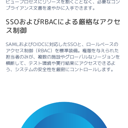
ビュープロセスにリソースを割くことなく、必要なコン
プライアンス文書を速やかに入手できます。
SSOおよびRBACによる厳格なアクセ
ス制御
SAMLおよびOIDCに対応したSSOと、ロールベースの
アクセス制御（RBAC）を標準装備。権限を与えられた
担当者のみが、複数の施設やグローバルなリージョンを
横断して、テスト環境や実行結果にアクセスできるよ
う、システムの安全性を厳密にコントロールします。