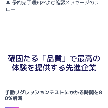
🔔 予約完了通知および確認メッセージのフ
ロー
確固たる「品質」で最高の
体験を提供する先進企業
手動リグレッションテストにかかる時間を8
0%削減