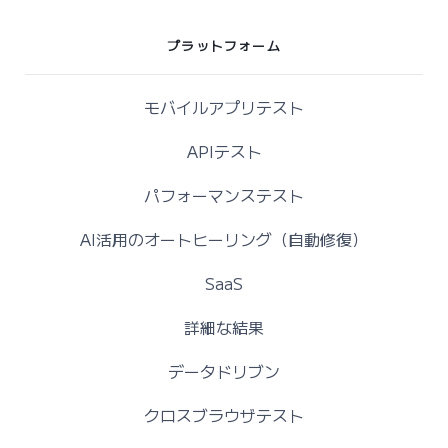
プラットフォーム
モバイルアプリテスト
APIテスト
パフォーマンステスト
AI活用のオートヒーリング（自動修復）
SaaS
詳細な結果
データドリブン
クロスブラウザテスト