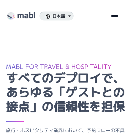
日本語
MABL FOR TRAVEL & HOSPITALITY
すべてのデプロイで、
あらゆる「ゲストとの
接点」の信頼性を担保
旅行・ホスピタリティ業界において、予約フローの不具