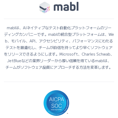
mablは、AIネイティブなテスト自動化プラットフォームのリー
ディングカンパニーです。mablの統合型プラットフォームは、We
b、モバイル、API、アクセシビリティ、パフォーマンスにわたる
テストを最適化し、チームが自信を持ってより早くソフトウェア
をリリースできるようにします。Microsoft、Charles Schwab、
JetBlueなどの業界リーダーから厚い信頼を得ているmablは、
チームがソフトウェア品質にアプローチする方法を変革します。